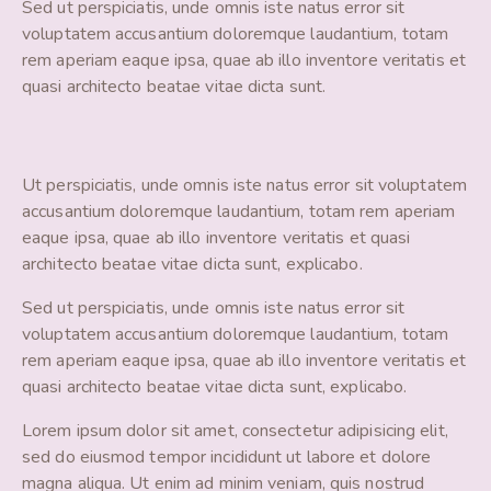
Sed ut perspiciatis, unde omnis iste natus error sit
voluptatem accusantium doloremque laudantium, totam
rem aperiam eaque ipsa, quae ab illo inventore veritatis et
quasi architecto beatae vitae dicta sunt.
Ut perspiciatis, unde omnis iste natus error sit voluptatem
accusantium doloremque laudantium, totam rem aperiam
eaque ipsa, quae ab illo inventore veritatis et quasi
architecto beatae vitae dicta sunt, explicabo.
Sed ut perspiciatis, unde omnis iste natus error sit
voluptatem accusantium doloremque laudantium, totam
rem aperiam eaque ipsa, quae ab illo inventore veritatis et
quasi architecto beatae vitae dicta sunt, explicabo.
Lorem ipsum dolor sit amet, consectetur adipisicing elit,
sed do eiusmod tempor incididunt ut labore et dolore
magna aliqua. Ut enim ad minim veniam, quis nostrud