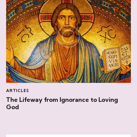
ARTICLES
The Lifeway from Ignorance to Loving
God