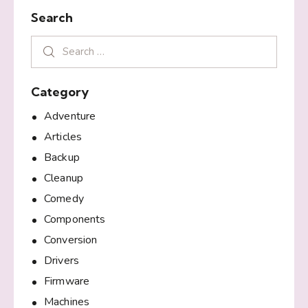
Search
Category
Adventure
Articles
Backup
Cleanup
Comedy
Components
Conversion
Drivers
Firmware
Machines