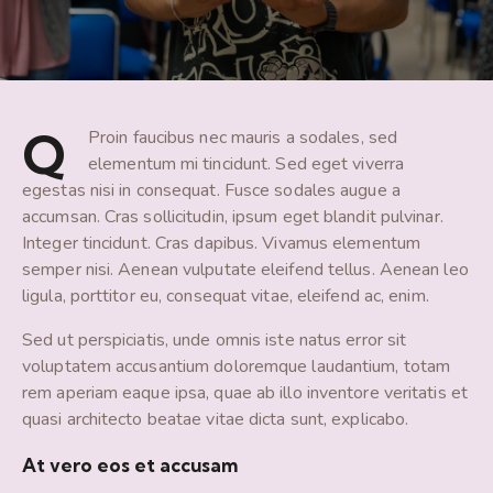
Q
Proin faucibus nec mauris a sodales, sed
elementum mi tincidunt. Sed eget viverra
egestas nisi in consequat. Fusce sodales augue a
accumsan. Cras sollicitudin, ipsum eget blandit pulvinar.
Integer tincidunt. Cras dapibus. Vivamus elementum
semper nisi. Aenean vulputate eleifend tellus. Aenean leo
ligula, porttitor eu, consequat vitae, eleifend ac, enim.
Sed ut perspiciatis, unde omnis iste natus error sit
voluptatem accusantium doloremque laudantium, totam
rem aperiam eaque ipsa, quae ab illo inventore veritatis et
quasi architecto beatae vitae dicta sunt, explicabo.
At vero eos et accusam