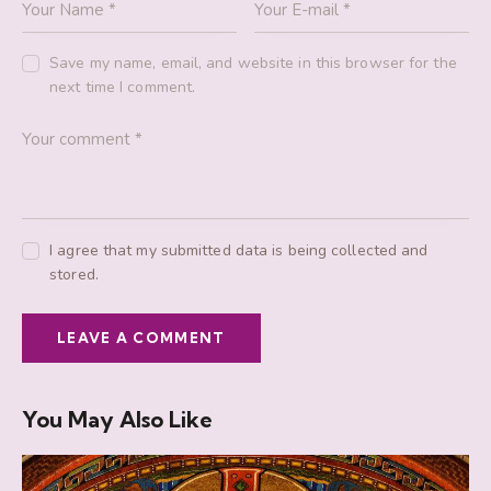
Save my name, email, and website in this browser for the
next time I comment.
I agree that my submitted data is being collected and
stored.
You May Also Like