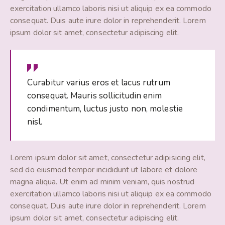
exercitation ullamco laboris nisi ut aliquip ex ea commodo
consequat. Duis aute irure dolor in reprehenderit. Lorem
ipsum dolor sit amet, consectetur adipiscing elit.
Curabitur varius eros et lacus rutrum
consequat. Mauris sollicitudin enim
condimentum, luctus justo non, molestie
nisl.
Lorem ipsum dolor sit amet, consectetur adipisicing elit,
sed do eiusmod tempor incididunt ut labore et dolore
magna aliqua. Ut enim ad minim veniam, quis nostrud
exercitation ullamco laboris nisi ut aliquip ex ea commodo
consequat. Duis aute irure dolor in reprehenderit. Lorem
ipsum dolor sit amet, consectetur adipiscing elit.