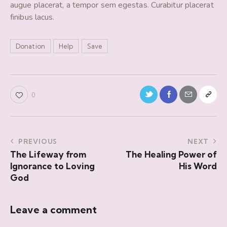
augue placerat, a tempor sem egestas. Curabitur placerat
finibus lacus.
Donation
Help
Save
0
PREVIOUS
NEXT
The Lifeway from
The Healing Power of
Ignorance to Loving
His Word
God
Leave a comment